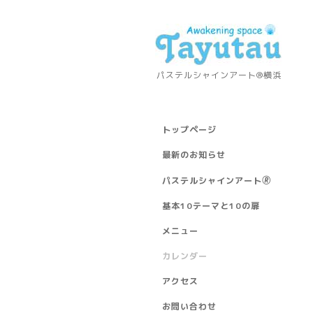
パステルシャインアート®横浜
トップページ
最新のお知らせ
パステルシャインアート🄬
基本10テーマと10の扉
メニュー
カレンダー
アクセス
お問い合わせ