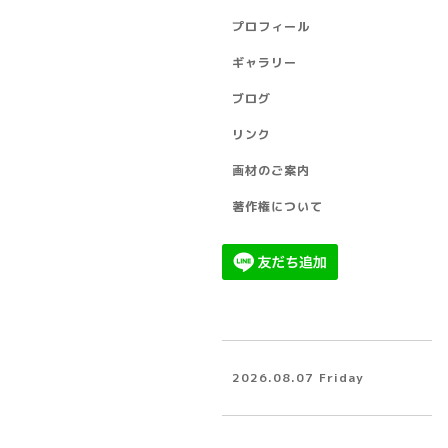
プロフィール
ギャラリー
ブログ
リンク
画材のご案内
著作権について
2026.08.07 Friday