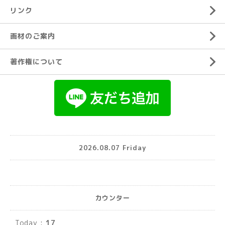
リンク
画材のご案内
著作権について
2026.08.07 Friday
カウンター
Today :
17