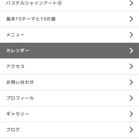
パステルシャインアート🄬
基本10テーマと10の扉
メニュー
カレンダー
アクセス
お問い合わせ
プロフィール
ギャラリー
ブログ