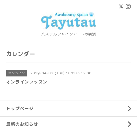
パステルシャインアート®横浜
カレンダー
2019-04-02 (Tue) 10:00～12:00
オンライン
オンラインレッスン
トップページ
最新のお知らせ