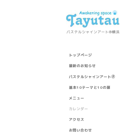
パステルシャインアート®横浜
トップページ
最新のお知らせ
パステルシャインアート🄬
基本10テーマと10の扉
メニュー
カレンダー
アクセス
お問い合わせ