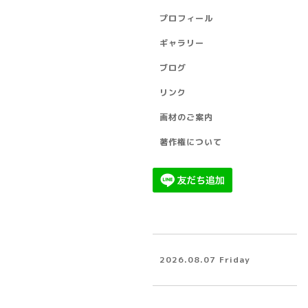
プロフィール
ギャラリー
ブログ
リンク
画材のご案内
著作権について
2026.08.07 Friday