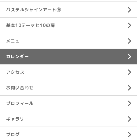
パステルシャインアート🄬
基本10テーマと10の扉
メニュー
カレンダー
アクセス
お問い合わせ
プロフィール
ギャラリー
ブログ