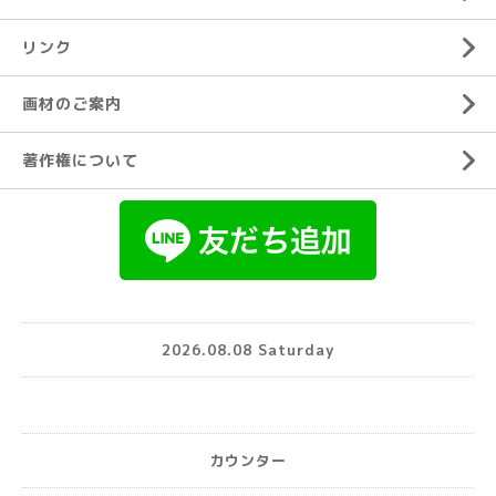
リンク
画材のご案内
著作権について
2026.08.08 Saturday
カウンター