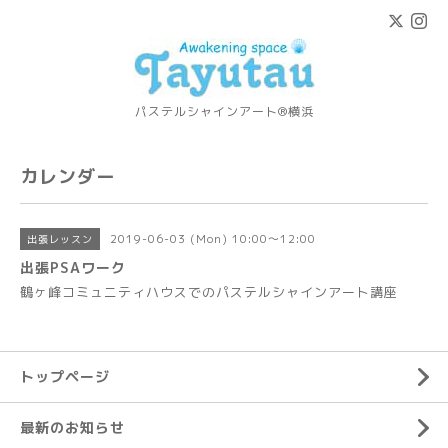
パステルシャインアート®横浜
カレンダー
2019-06-03 (Mon) 10:00～12:00
出張レッスン
出張PSAワーク
鶴ヶ峰コミュニティハウスでのパステルシャインアート講座
トップページ
最新のお知らせ