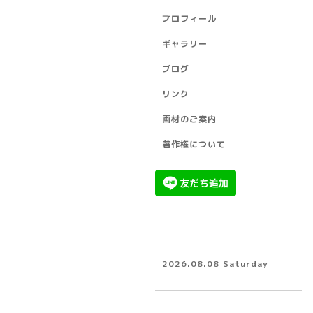
プロフィール
ギャラリー
ブログ
リンク
画材のご案内
著作権について
2026.08.08 Saturday