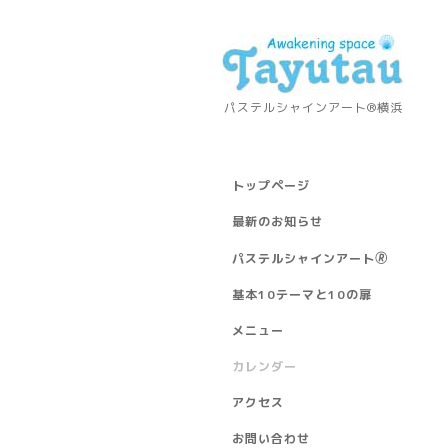
パステルシャインアート®横浜
トップページ
最新のお知らせ
パステルシャインアート🄬
基本10テーマと10の扉
メニュー
カレンダー
アクセス
お問い合わせ