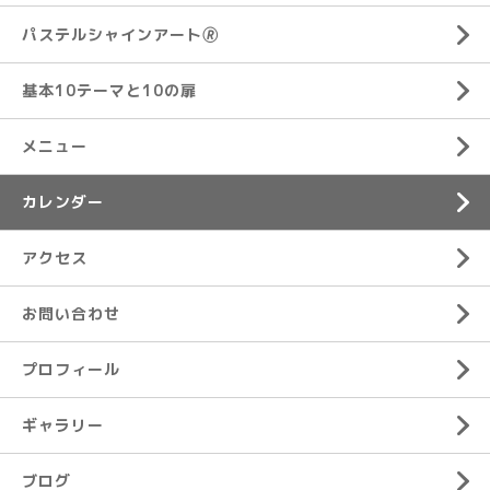
パステルシャインアート🄬
基本10テーマと10の扉
メニュー
カレンダー
アクセス
お問い合わせ
プロフィール
ギャラリー
ブログ