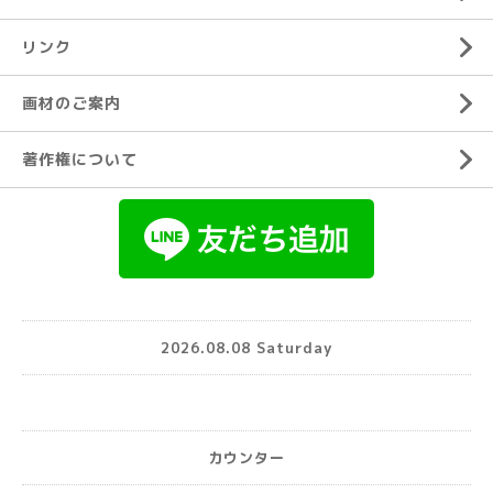
リンク
画材のご案内
著作権について
2026.08.08 Saturday
カウンター