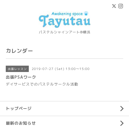
パステルシャインアート®横浜
カレンダー
2019-07-27 (Sat) 13:00～15:00
出張レッスン
出張PSAワーク
デイサービスでのパステルサークル活動
トップページ
最新のお知らせ