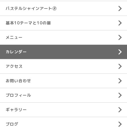
パステルシャインアート🄬
基本10テーマと10の扉
メニュー
カレンダー
アクセス
お問い合わせ
プロフィール
ギャラリー
ブログ