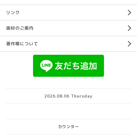
リンク
画材のご案内
著作権について
2026.08.06 Thursday
カウンター