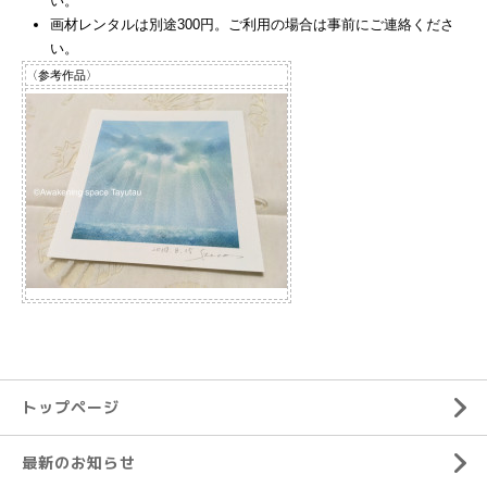
い。
画材レンタルは別途300円。ご利用の場合は事前にご連絡くださ
い。
〈参考作品〉
トップページ
最新のお知らせ