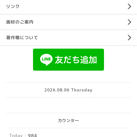
リンク
画材のご案内
著作権について
2026.08.06 Thursday
カウンター
Today :
984