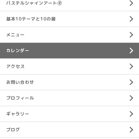
パステルシャインアート🄬
基本10テーマと10の扉
メニュー
カレンダー
アクセス
お問い合わせ
プロフィール
ギャラリー
ブログ