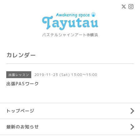
パステルシャインアート®横浜
カレンダー
2019-11-23 (Sat) 13:00～15:00
出張レッスン
出張PASワーク
トップページ
最新のお知らせ