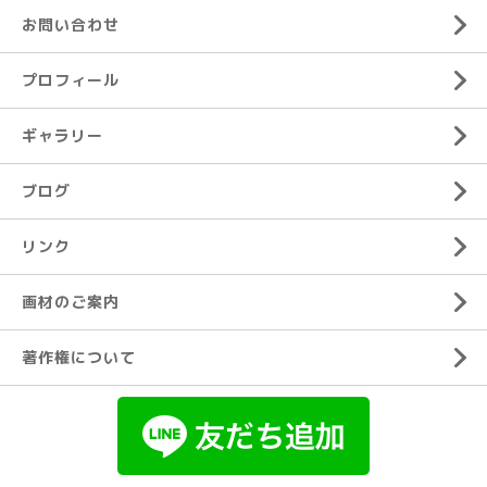
お問い合わせ
プロフィール
ギャラリー
ブログ
リンク
画材のご案内
著作権について