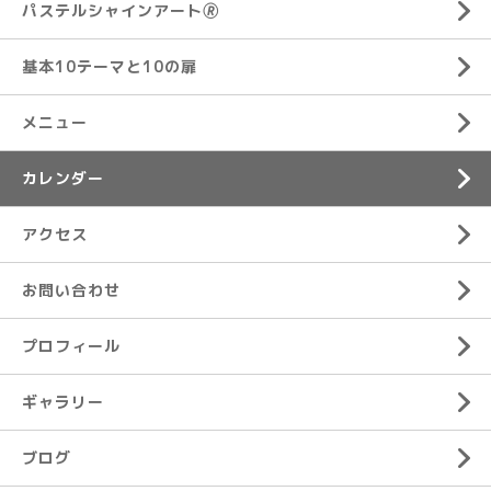
パステルシャインアート🄬
基本10テーマと10の扉
メニュー
カレンダー
アクセス
お問い合わせ
プロフィール
ギャラリー
ブログ