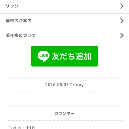
リンク
画材のご案内
著作権について
2026.08.07 Friday
カウンター
Today :
110