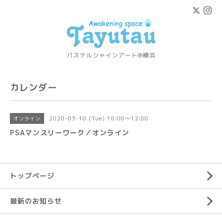
パステルシャインアート®横浜
カレンダー
2020-03-10 (Tue) 10:00～12:00
オンライン
PSAマンスリーワーク／オンライン
トップページ
最新のお知らせ