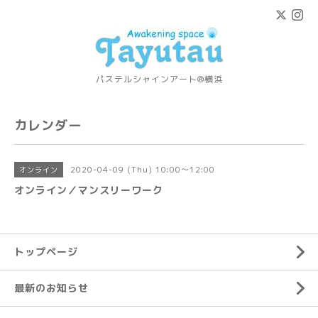
パステルシャインアート®横浜
カレンダー
2020-04-09 (Thu) 10:00～12:00
オンライン
オンライン／マンスリーワーク
トップページ
最新のお知らせ