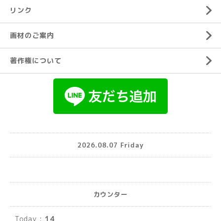
リンク
画材のご案内
著作権について
2026.08.07 Friday
カウンター
Today :
14