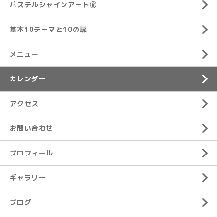
パステルシャインアート🄬
基本10テーマと10の扉
メニュー
カレンダー
アクセス
お問い合わせ
プロフィール
ギャラリー
ブログ