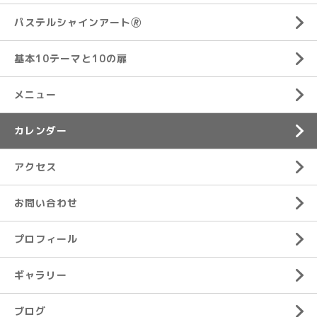
パステルシャインアート🄬
基本10テーマと10の扉
メニュー
カレンダー
アクセス
お問い合わせ
プロフィール
ギャラリー
ブログ