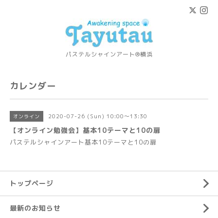
パステルシャインアート®横浜
カレンダー
2020-07-26 (Sun) 10:00～13:30
オンライン
【オンライン勉強会】基本10テーマと10の扉
パステルシャインアート基本10テーマと10の扉
トップページ
最新のお知らせ