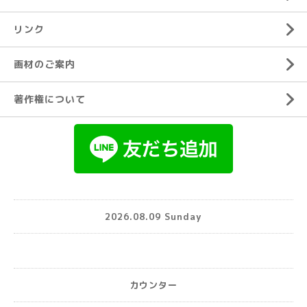
リンク
画材のご案内
著作権について
2026.08.09 Sunday
カウンター