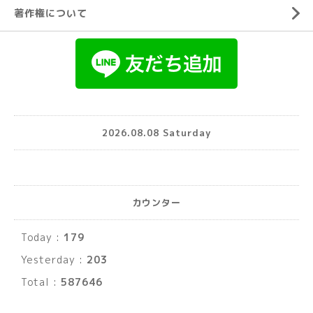
著作権について
2026.08.08 Saturday
カウンター
Today :
179
Yesterday :
203
Total :
587646