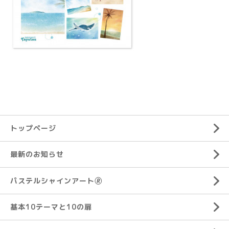
トップページ
最新のお知らせ
パステルシャインアート🄬
基本10テーマと10の扉