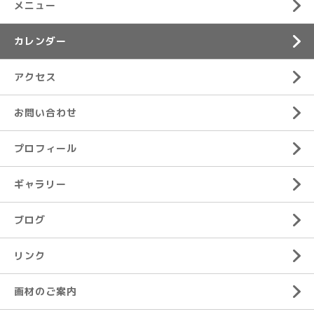
メニュー
カレンダー
アクセス
お問い合わせ
プロフィール
ギャラリー
ブログ
リンク
画材のご案内