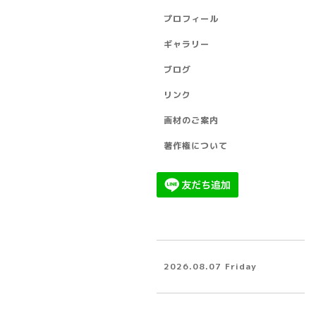
プロフィール
ギャラリー
ブログ
リンク
画材のご案内
著作権について
2026.08.07 Friday