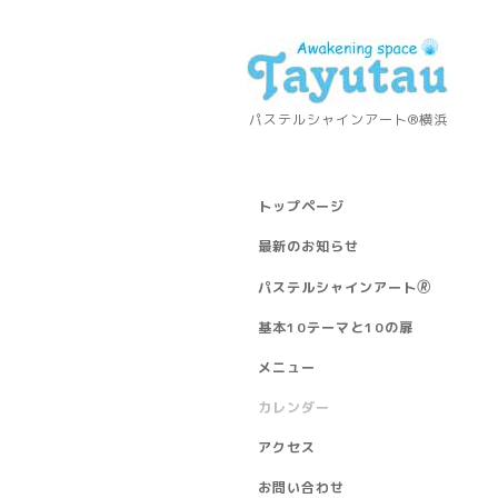
パステルシャインアート®横浜
トップページ
最新のお知らせ
パステルシャインアート🄬
基本10テーマと10の扉
メニュー
カレンダー
アクセス
お問い合わせ