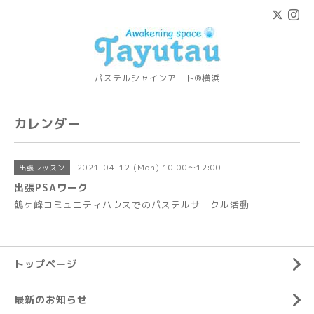
パステルシャインアート®横浜
カレンダー
2021-04-12 (Mon) 10:00～12:00
出張レッスン
出張PSAワーク
鶴ヶ峰コミュニティハウスでのパステルサークル活動
トップページ
最新のお知らせ