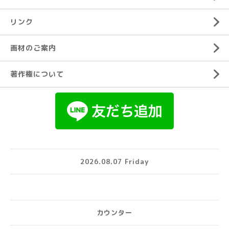
リンク
画材のご案内
著作権について
2026.08.07 Friday
カウンター