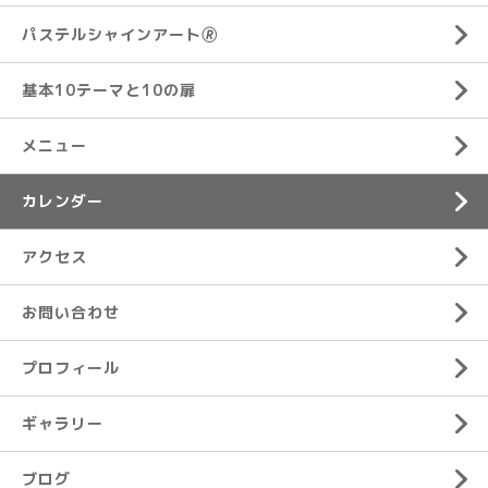
パステルシャインアート🄬
基本10テーマと10の扉
メニュー
カレンダー
アクセス
お問い合わせ
プロフィール
ギャラリー
ブログ