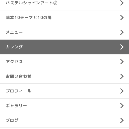
パステルシャインアート🄬
基本10テーマと10の扉
メニュー
カレンダー
アクセス
お問い合わせ
プロフィール
ギャラリー
ブログ