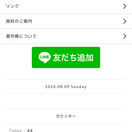
リンク
画材のご案内
著作権について
2026.08.09 Sunday
カウンター
Today :
44