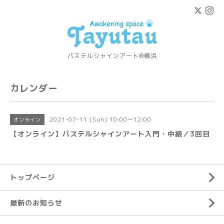
パステルシャインアート®横浜
カレンダー
2021-07-11 (Sun) 10:00～12:00
オンライン
【オンライン】パステルシャインアート入門・中級／3回目
トップページ
最新のお知らせ