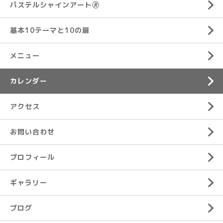
パステルシャインアート🄬
基本10テーマと10の扉
メニュー
カレンダー
アクセス
お問い合わせ
プロフィール
ギャラリー
ブログ