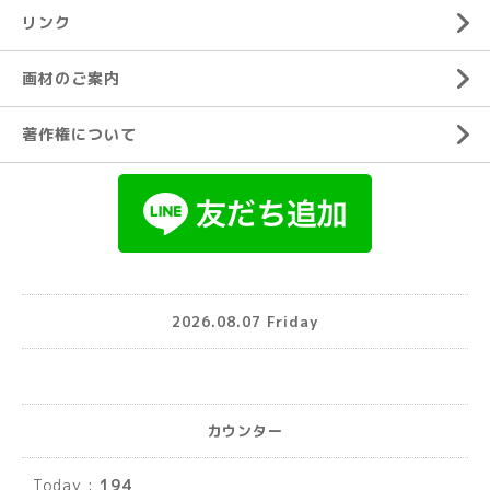
リンク
画材のご案内
著作権について
2026.08.07 Friday
カウンター
Today :
194