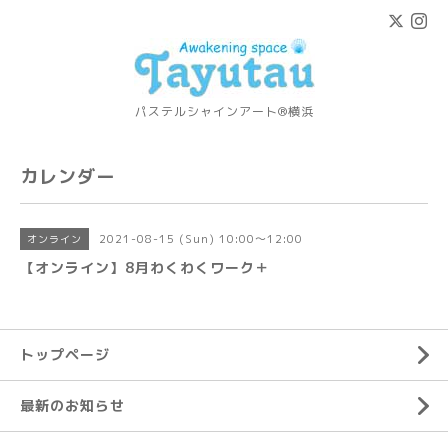
パステルシャインアート®横浜
カレンダー
2021-08-15 (Sun) 10:00～12:00
オンライン
【オンライン】8月わくわくワーク＋
トップページ
最新のお知らせ