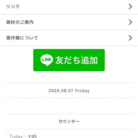
リンク
画材のご案内
著作権について
2026.08.07 Friday
カウンター
Today :
195