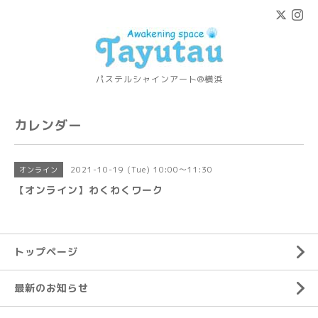
パステルシャインアート®横浜
カレンダー
2021-10-19 (Tue) 10:00～11:30
オンライン
【オンライン】わくわくワーク
トップページ
最新のお知らせ