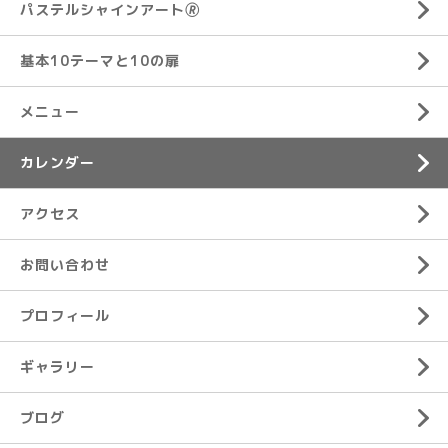
パステルシャインアート🄬
基本10テーマと10の扉
メニュー
カレンダー
アクセス
お問い合わせ
プロフィール
ギャラリー
ブログ