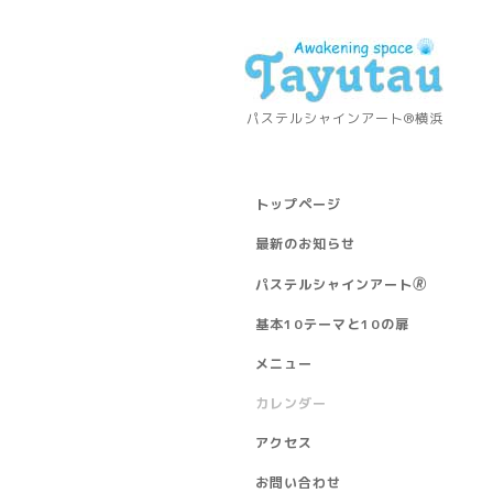
パステルシャインアート®横浜
トップページ
最新のお知らせ
パステルシャインアート🄬
基本10テーマと10の扉
メニュー
カレンダー
アクセス
お問い合わせ