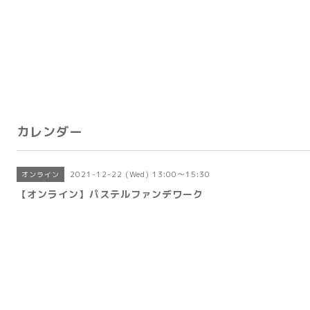
カレンダー
2021-12-22 (Wed) 13:00～15:30
オンライン
【オンライン】パステルファンデワーク