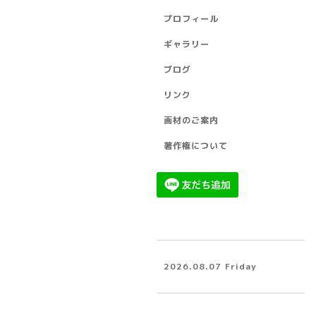
プロフィール
ギャラリー
ブログ
リンク
画材のご案内
著作権について
2026.08.07 Friday