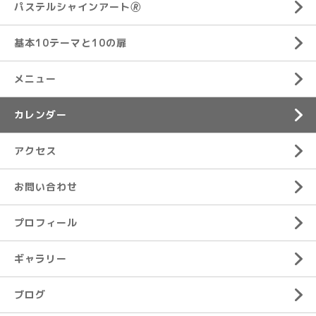
パステルシャインアート🄬
基本10テーマと10の扉
メニュー
カレンダー
アクセス
お問い合わせ
プロフィール
ギャラリー
ブログ