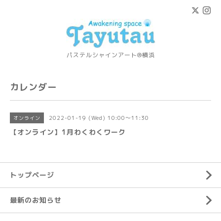
パステルシャインアート®横浜
カレンダー
2022-01-19 (Wed) 10:00～11:30
オンライン
【オンライン】1月わくわくワーク
トップページ
最新のお知らせ