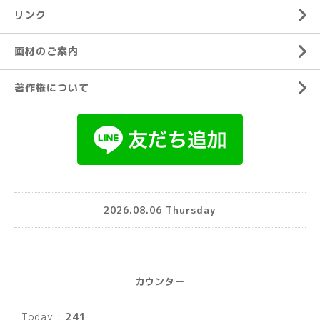
リンク
画材のご案内
著作権について
2026.08.06 Thursday
カウンター
Today :
241