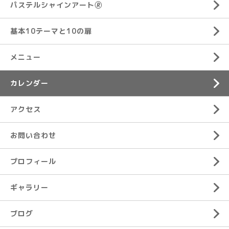
パステルシャインアート🄬
基本10テーマと10の扉
メニュー
カレンダー
アクセス
お問い合わせ
プロフィール
ギャラリー
ブログ