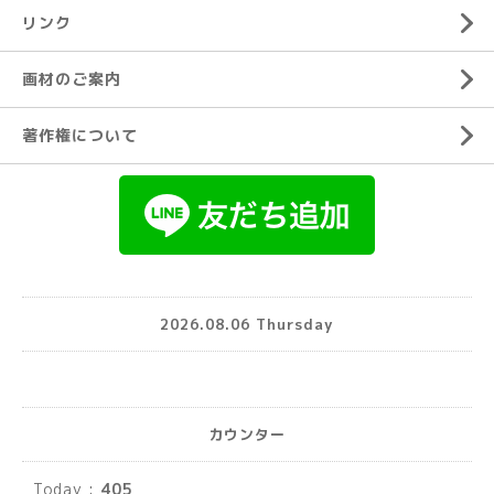
リンク
画材のご案内
著作権について
2026.08.06 Thursday
カウンター
Today :
405