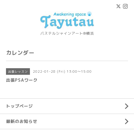
パステルシャインアート®横浜
カレンダー
2022-01-28 (Fri) 13:00～15:00
出張レッスン
出張PSAワーク
トップページ
最新のお知らせ