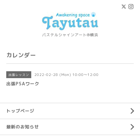
パステルシャインアート®横浜
カレンダー
2022-02-28 (Mon) 10:00～12:00
出張レッスン
出張PSAワーク
トップページ
最新のお知らせ