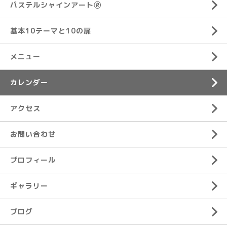
パステルシャインアート🄬
基本10テーマと10の扉
メニュー
カレンダー
アクセス
お問い合わせ
プロフィール
ギャラリー
ブログ