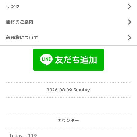
リンク
画材のご案内
著作権について
2026.08.09 Sunday
カウンター
Today :
119