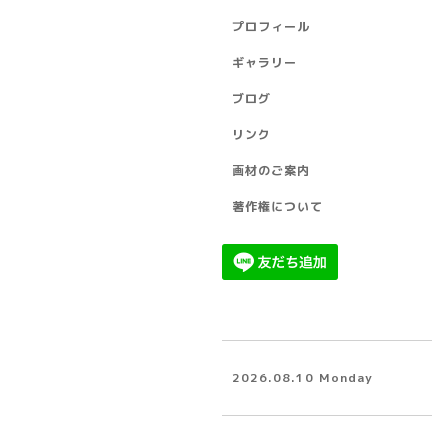
プロフィール
ギャラリー
ブログ
リンク
画材のご案内
著作権について
2026.08.10 Monday