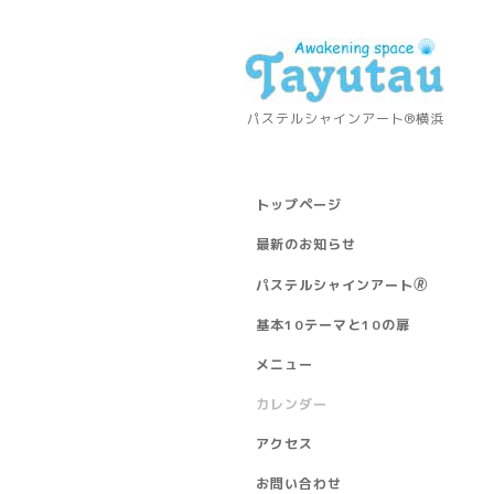
パステルシャインアート®横浜
トップページ
最新のお知らせ
パステルシャインアート🄬
基本10テーマと10の扉
メニュー
カレンダー
アクセス
お問い合わせ