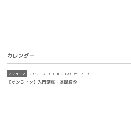
カレンダー
2022-03-10 (Thu) 10:00～12:00
オンライン
【オンライン】入門講座・基礎編⑤