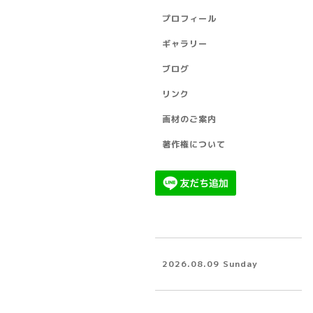
プロフィール
ギャラリー
ブログ
リンク
画材のご案内
著作権について
2026.08.09 Sunday