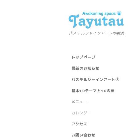
パステルシャインアート®横浜
トップページ
最新のお知らせ
パステルシャインアート🄬
基本10テーマと10の扉
メニュー
カレンダー
アクセス
お問い合わせ