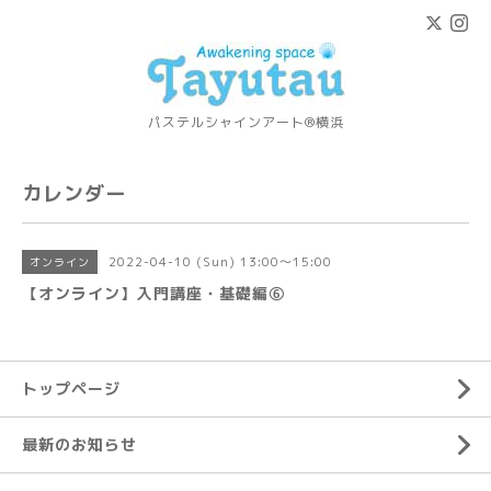
パステルシャインアート®横浜
カレンダー
2022-04-10 (Sun) 13:00～15:00
オンライン
【オンライン】入門講座・基礎編⑥
トップページ
最新のお知らせ