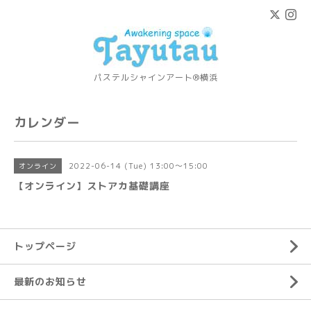
パステルシャインアート®横浜
カレンダー
2022-06-14 (Tue) 13:00～15:00
オンライン
【オンライン】ストアカ基礎講座
トップページ
最新のお知らせ