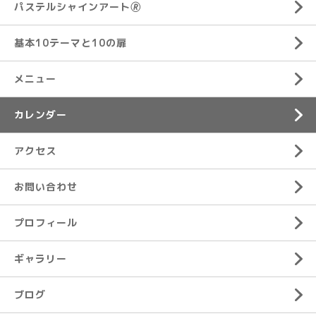
パステルシャインアート🄬
基本10テーマと10の扉
メニュー
カレンダー
アクセス
お問い合わせ
プロフィール
ギャラリー
ブログ