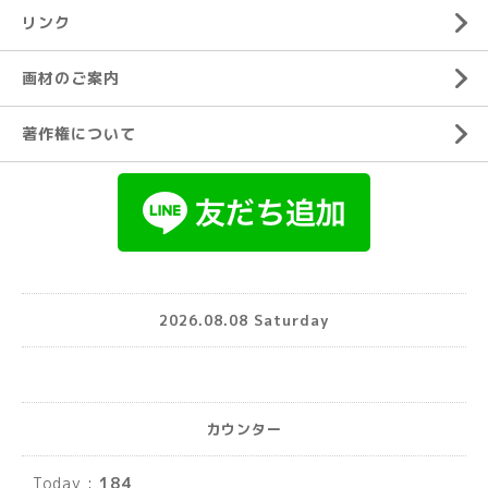
リンク
画材のご案内
著作権について
2026.08.08 Saturday
カウンター
Today :
184