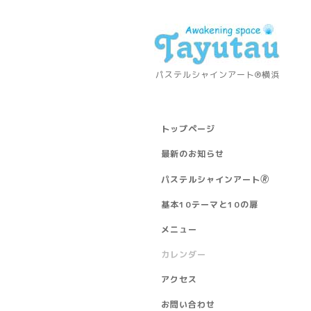
パステルシャインアート®横浜
トップページ
最新のお知らせ
パステルシャインアート🄬
基本10テーマと10の扉
メニュー
カレンダー
アクセス
お問い合わせ