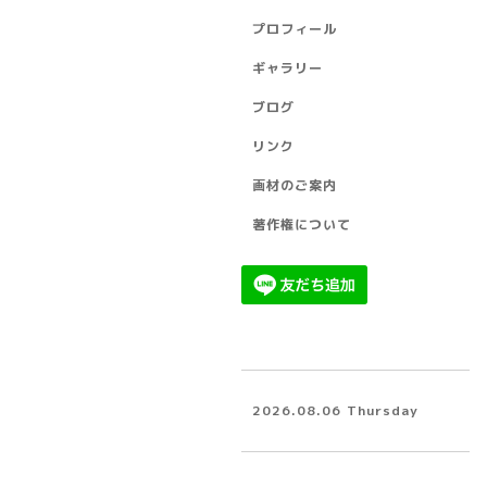
プロフィール
ギャラリー
ブログ
リンク
画材のご案内
著作権について
2026.08.06 Thursday