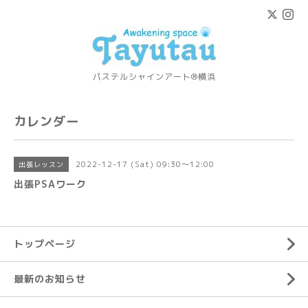
パステルシャインアート®横浜
カレンダー
2022-12-17 (Sat) 09:30～12:00
出張レッスン
出張PSAワーク
トップページ
最新のお知らせ