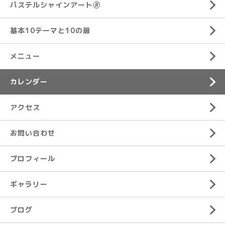
パステルシャインアート🄬
基本10テーマと10の扉
メニュー
カレンダー
アクセス
お問い合わせ
プロフィール
ギャラリー
ブログ