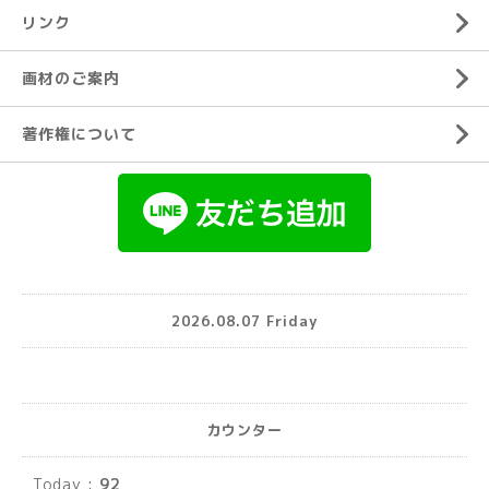
リンク
画材のご案内
著作権について
2026.08.07 Friday
カウンター
Today :
92