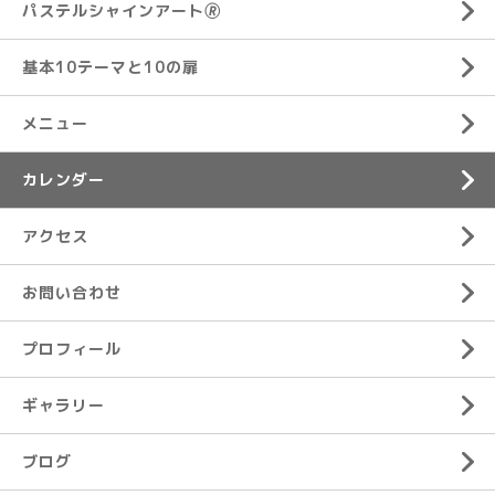
パステルシャインアート🄬
基本10テーマと10の扉
メニュー
カレンダー
アクセス
お問い合わせ
プロフィール
ギャラリー
ブログ