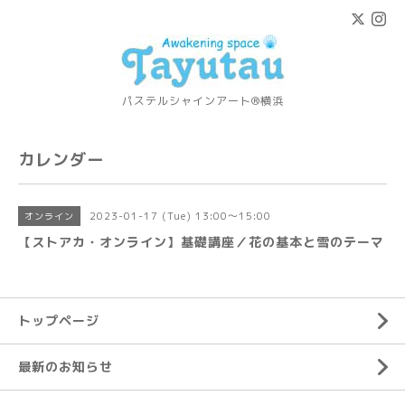
パステルシャインアート®横浜
カレンダー
2023-01-17 (Tue) 13:00～15:00
オンライン
【ストアカ・オンライン】基礎講座／花の基本と雪のテーマ
トップページ
最新のお知らせ