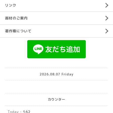
リンク
画材のご案内
著作権について
2026.08.07 Friday
カウンター
Today :
162