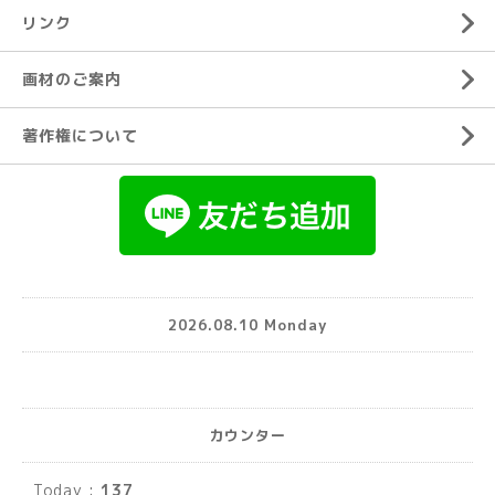
リンク
画材のご案内
著作権について
2026.08.10 Monday
カウンター
Today :
137