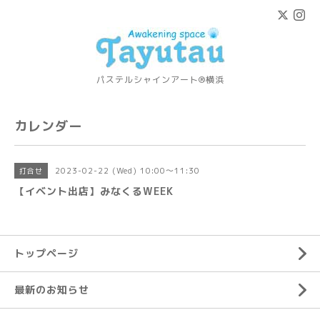
パステルシャインアート®横浜
カレンダー
2023-02-22 (Wed) 10:00～11:30
打合せ
【イベント出店】みなくるWEEK
トップページ
最新のお知らせ