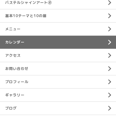
パステルシャインアート🄬
基本10テーマと10の扉
メニュー
カレンダー
アクセス
お問い合わせ
プロフィール
ギャラリー
ブログ