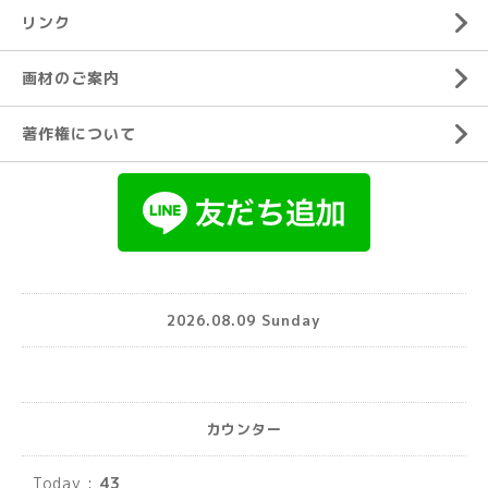
リンク
画材のご案内
著作権について
2026.08.09 Sunday
カウンター
Today :
43