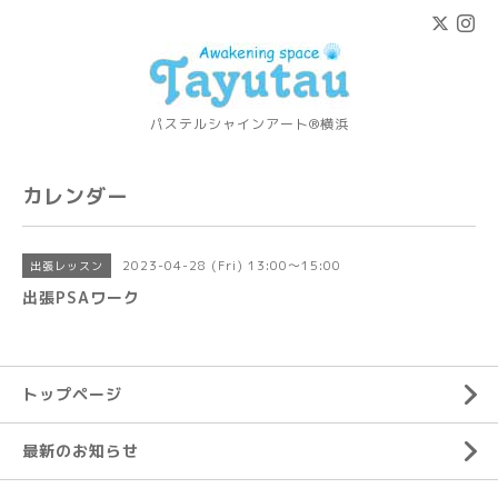
パステルシャインアート®横浜
カレンダー
2023-04-28 (Fri) 13:00～15:00
出張レッスン
出張PSAワーク
トップページ
最新のお知らせ