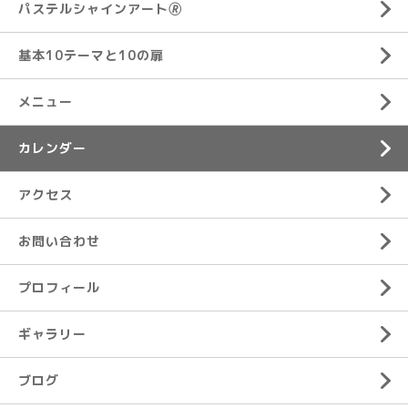
パステルシャインアート🄬
基本10テーマと10の扉
メニュー
カレンダー
アクセス
お問い合わせ
プロフィール
ギャラリー
ブログ