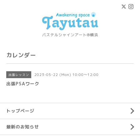
パステルシャインアート®横浜
カレンダー
2023-05-22 (Mon) 10:00～12:00
出張レッスン
出張PSAワーク
トップページ
最新のお知らせ