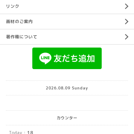
リンク
画材のご案内
著作権について
2026.08.09 Sunday
カウンター
Today :
18