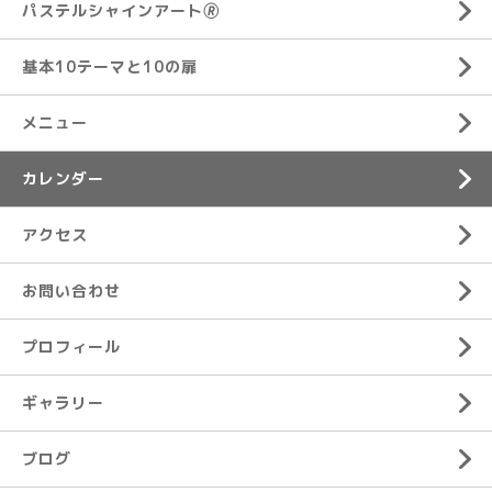
パステルシャインアート🄬
基本10テーマと10の扉
メニュー
カレンダー
アクセス
お問い合わせ
プロフィール
ギャラリー
ブログ