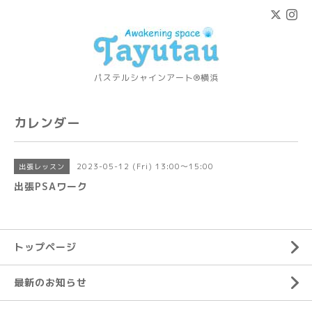
パステルシャインアート®横浜
カレンダー
2023-05-12 (Fri) 13:00～15:00
出張レッスン
出張PSAワーク
トップページ
最新のお知らせ