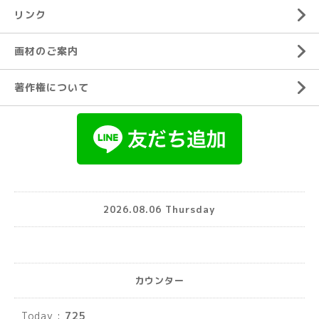
リンク
画材のご案内
著作権について
2026.08.06 Thursday
カウンター
Today :
725