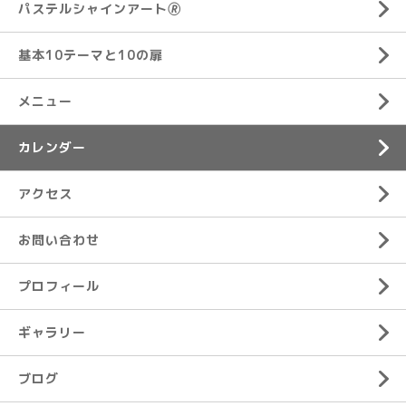
パステルシャインアート🄬
基本10テーマと10の扉
メニュー
カレンダー
アクセス
お問い合わせ
プロフィール
ギャラリー
ブログ