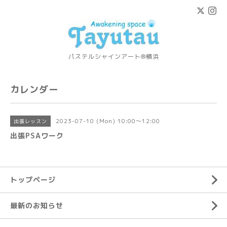
パステルシャインアート®横浜
カレンダー
2023-07-10 (Mon) 10:00～12:00
出張レッスン
出張PSAワーク
トップページ
最新のお知らせ