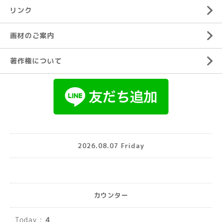
リンク
画材のご案内
著作権について
2026.08.07 Friday
カウンター
Today :
4