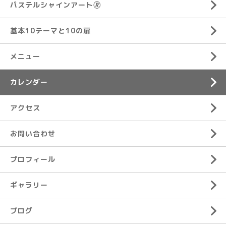
パステルシャインアート🄬
基本10テーマと10の扉
メニュー
カレンダー
アクセス
お問い合わせ
プロフィール
ギャラリー
ブログ