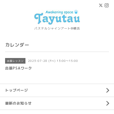
パステルシャインアート®横浜
カレンダー
2023-07-28 (Fri) 13:00～15:00
出張レッスン
出張PSAワーク
トップページ
最新のお知らせ