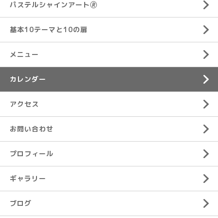
パステルシャインアート🄬
基本10テーマと10の扉
メニュー
カレンダー
アクセス
お問い合わせ
プロフィール
ギャラリー
ブログ