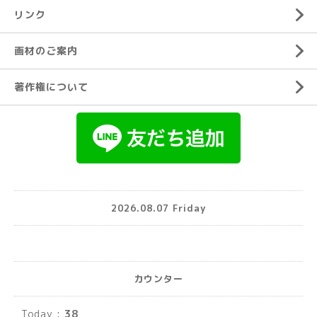
リンク
画材のご案内
著作権について
2026.08.07 Friday
カウンター
Today :
38