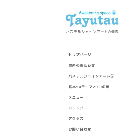
パステルシャインアート®横浜
トップページ
最新のお知らせ
パステルシャインアート🄬
基本10テーマと10の扉
メニュー
カレンダー
アクセス
お問い合わせ