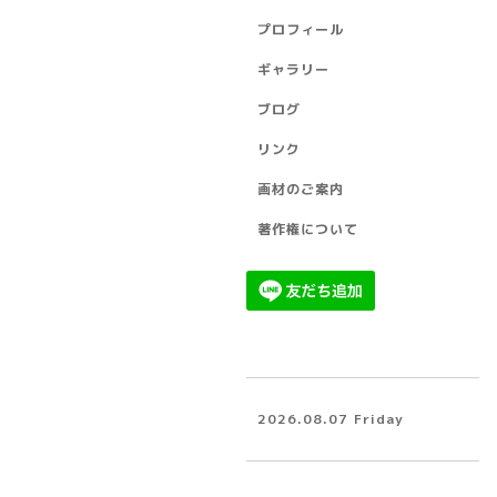
プロフィール
ギャラリー
ブログ
リンク
画材のご案内
著作権について
2026.08.07 Friday