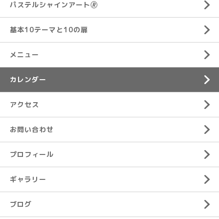
パステルシャインアート🄬
基本10テーマと10の扉
メニュー
カレンダー
アクセス
お問い合わせ
プロフィール
ギャラリー
ブログ