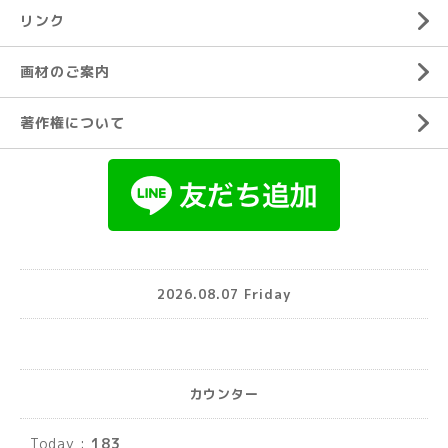
リンク
画材のご案内
著作権について
2026.08.07 Friday
カウンター
Today :
183