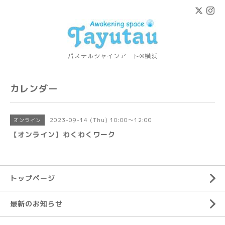
パステルシャインアート®横浜
カレンダー
2023-09-14 (Thu) 10:00～12:00
オンライン
【オンライン】わくわくワーク
トップページ
最新のお知らせ