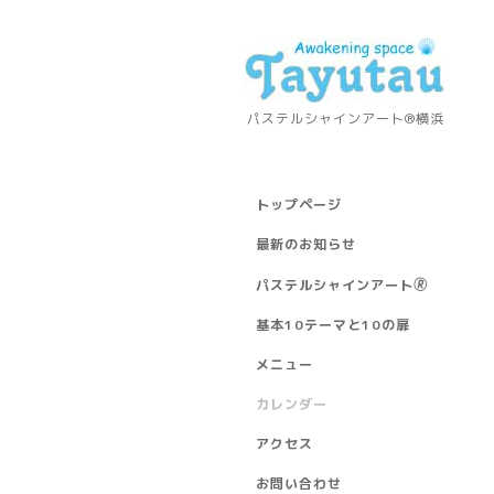
パステルシャインアート®横浜
トップページ
最新のお知らせ
パステルシャインアート🄬
基本10テーマと10の扉
メニュー
カレンダー
アクセス
お問い合わせ