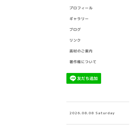
プロフィール
ギャラリー
ブログ
リンク
画材のご案内
著作権について
2026.08.08 Saturday