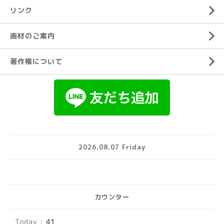
リンク
画材のご案内
著作権について
2026.08.07 Friday
カウンター
Today :
41