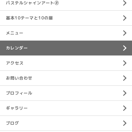
パステルシャインアート🄬
基本10テーマと10の扉
メニュー
カレンダー
アクセス
お問い合わせ
プロフィール
ギャラリー
ブログ