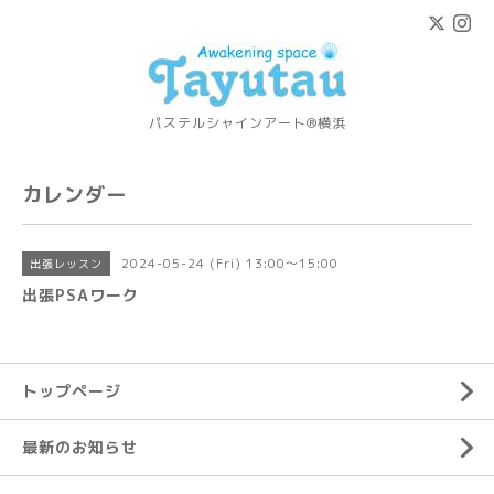
パステルシャインアート®横浜
カレンダー
2024-05-24 (Fri) 13:00～15:00
出張レッスン
出張PSAワーク
トップページ
最新のお知らせ