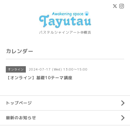
パステルシャインアート®横浜
カレンダー
2024-07-17 (Wed) 13:00～15:00
オンライン
【オンライン】基礎10テーマ講座
トップページ
最新のお知らせ