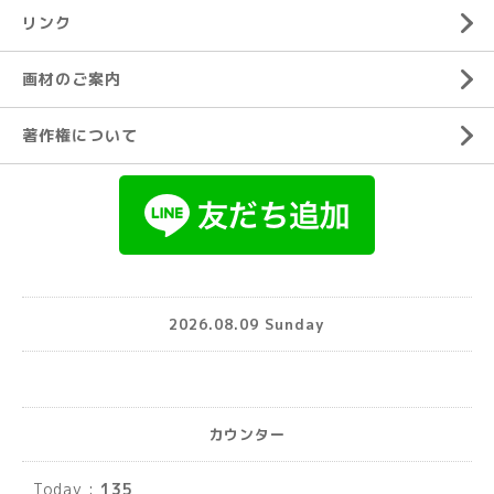
リンク
画材のご案内
著作権について
2026.08.09 Sunday
カウンター
Today :
135