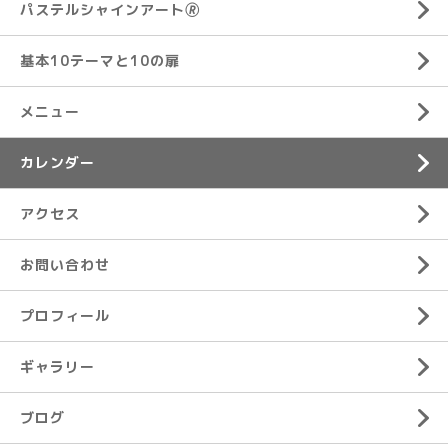
パステルシャインアート🄬
基本10テーマと10の扉
メニュー
カレンダー
アクセス
お問い合わせ
プロフィール
ギャラリー
ブログ