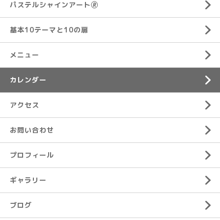
パステルシャインアート🄬
基本10テーマと10の扉
メニュー
カレンダー
アクセス
お問い合わせ
プロフィール
ギャラリー
ブログ