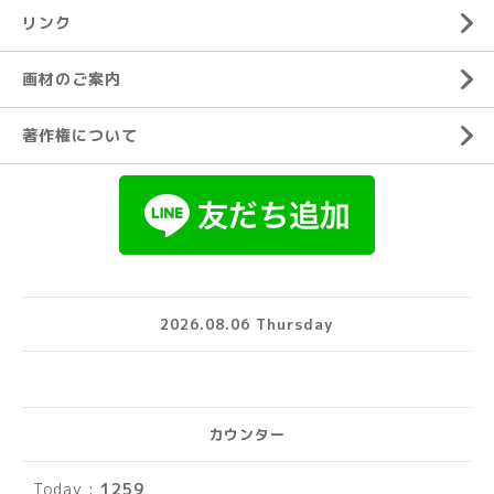
リンク
画材のご案内
著作権について
2026.08.06 Thursday
カウンター
Today :
1259