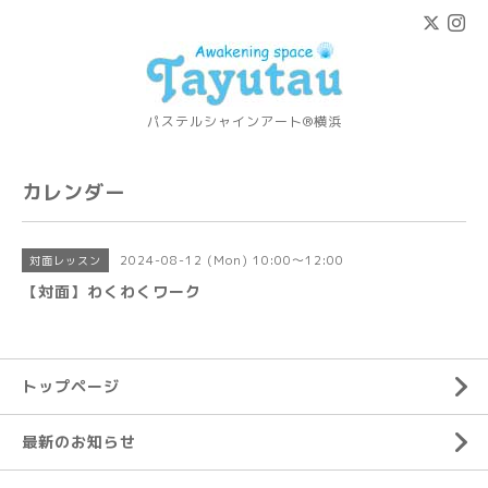
パステルシャインアート®横浜
カレンダー
2024-08-12 (Mon) 10:00～12:00
対面レッスン
【対面】わくわくワーク
トップページ
最新のお知らせ