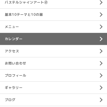
パステルシャインアート🄬
基本10テーマと10の扉
メニュー
カレンダー
アクセス
お問い合わせ
プロフィール
ギャラリー
ブログ