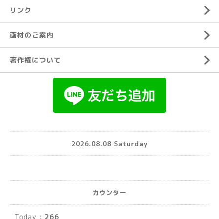
リンク
画材のご案内
著作権について
2026.08.08 Saturday
カウンター
Today :
266