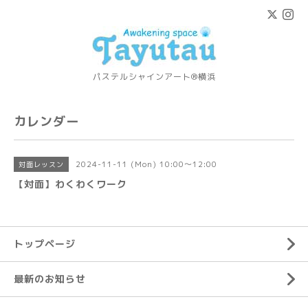
パステルシャインアート®横浜
カレンダー
2024-11-11 (Mon) 10:00～12:00
対面レッスン
【対面】わくわくワーク
トップページ
最新のお知らせ