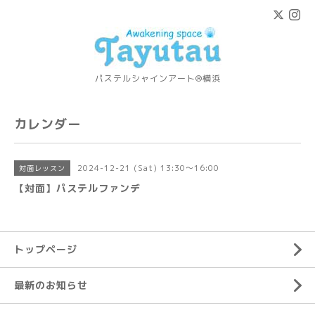
パステルシャインアート®横浜
カレンダー
2024-12-21 (Sat) 13:30～16:00
対面レッスン
【対面】パステルファンデ
トップページ
最新のお知らせ