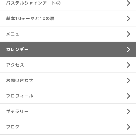
パステルシャインアート🄬
基本10テーマと10の扉
メニュー
カレンダー
アクセス
お問い合わせ
プロフィール
ギャラリー
ブログ