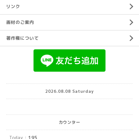
リンク
画材のご案内
著作権について
2026.08.08 Saturday
カウンター
Today :
195