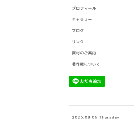
プロフィール
ギャラリー
ブログ
リンク
画材のご案内
著作権について
2026.08.06 Thursday