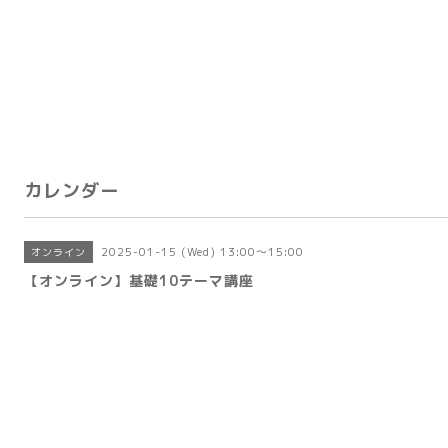
カレンダー
2025-01-15 (Wed) 13:00～15:00
オンライン
【オンライン】基礎10テーマ講座