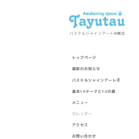
パステルシャインアート®横浜
トップページ
最新のお知らせ
パステルシャインアート🄬
基本10テーマと10の扉
メニュー
カレンダー
アクセス
お問い合わせ