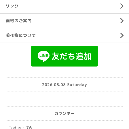
リンク
画材のご案内
著作権について
2026.08.08 Saturday
カウンター
Today :
76