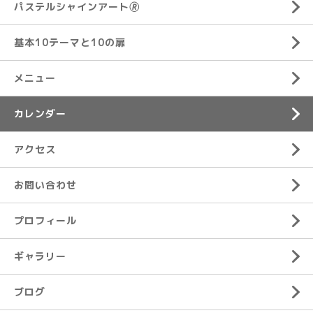
パステルシャインアート🄬
基本10テーマと10の扉
メニュー
カレンダー
アクセス
お問い合わせ
プロフィール
ギャラリー
ブログ