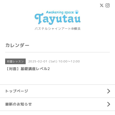
パステルシャインアート®横浜
カレンダー
2025-02-01 (Sat) 10:00～12:00
対面レッスン
【対面】基礎講座レベル2
トップページ
最新のお知らせ