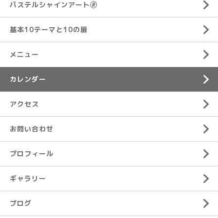
パステルシャインアート🄬
基本10テーマと10の扉
メニュー
カレンダー
アクセス
お問い合わせ
プロフィール
ギャラリー
ブログ