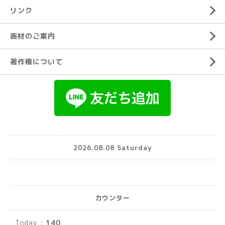
リンク
画材のご案内
著作権について
2026.08.08 Saturday
カウンター
Today :
140