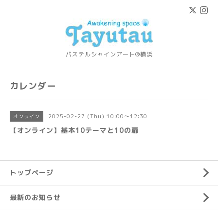
パステルシャインアート®横浜
カレンダー
2025-02-27 (Thu) 10:00～12:30
オンライン
【オンライン】基本10テーマと10の扉
トップページ
最新のお知らせ