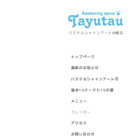
パステルシャインアート®横浜
トップページ
最新のお知らせ
パステルシャインアート🄬
基本10テーマと10の扉
メニュー
カレンダー
アクセス
お問い合わせ