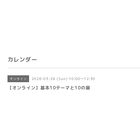
カレンダー
2026-03-29 (Sun) 10:00～12:30
オンライン
【オンライン】基本10テーマと10の扉