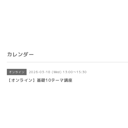
カレンダー
2026-03-18 (Wed) 13:00～15:30
オンライン
【オンライン】基礎10テーマ講座