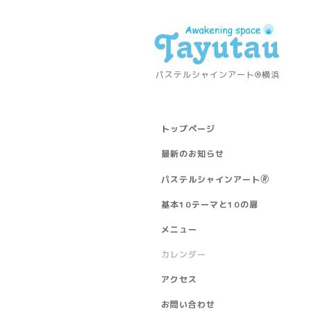
パステルシャインアート®横浜
トップページ
最新のお知らせ
パステルシャインアート🄬
基本10テーマと10の扉
メニュー
カレンダー
アクセス
お問い合わせ