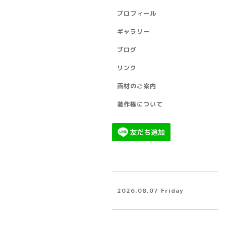
プロフィール
ギャラリー
ブログ
リンク
画材のご案内
著作権について
2026.08.07 Friday