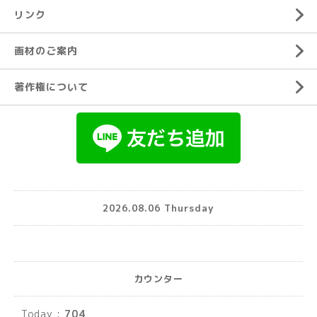
リンク
画材のご案内
著作権について
2026.08.06 Thursday
カウンター
Today :
704