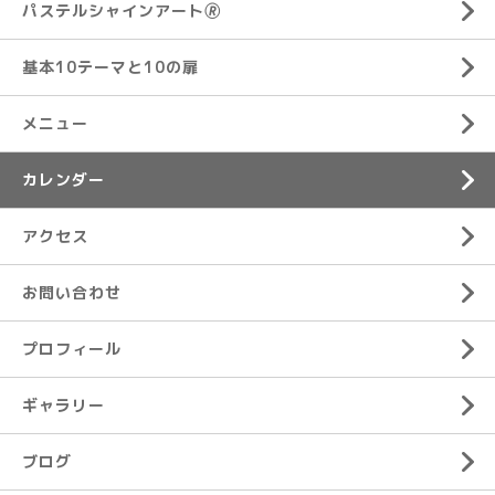
パステルシャインアート🄬
基本10テーマと10の扉
メニュー
カレンダー
アクセス
お問い合わせ
プロフィール
ギャラリー
ブログ