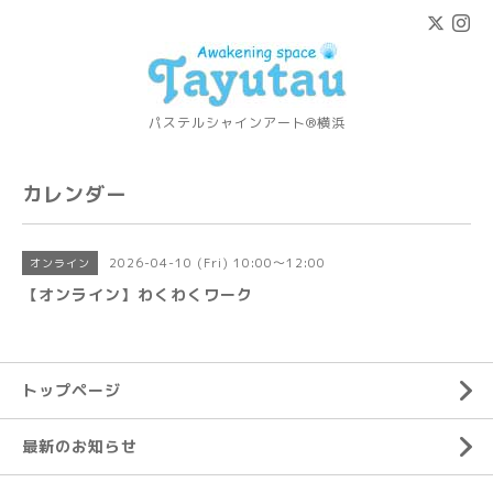
パステルシャインアート®横浜
カレンダー
2026-04-10 (Fri) 10:00～12:00
オンライン
【オンライン】わくわくワーク
トップページ
最新のお知らせ