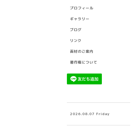
プロフィール
ギャラリー
ブログ
リンク
画材のご案内
著作権について
2026.08.07 Friday