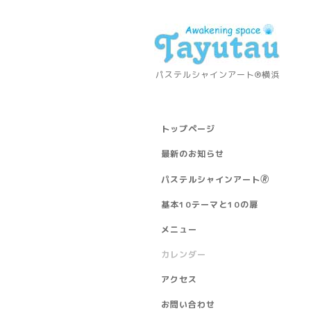
パステルシャインアート®横浜
トップページ
最新のお知らせ
パステルシャインアート🄬
基本10テーマと10の扉
メニュー
カレンダー
アクセス
お問い合わせ