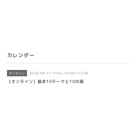
カレンダー
2026-06-11 (Thu) 10:00～12:30
オンライン
【オンライン】基本10テーマと10の扉